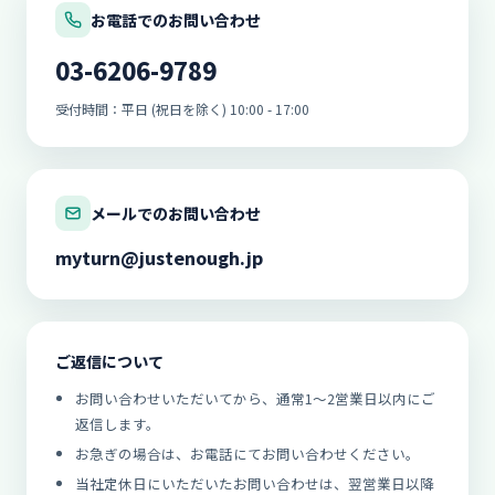
お電話でのお問い合わせ
03-6206-9789
受付時間：平日 (祝日を除く) 10:00 - 17:00
メールでのお問い合わせ
myturn@justenough.jp
ご返信について
お問い合わせいただいてから、通常1〜2営業日以内にご
返信します。
お急ぎの場合は、お電話にてお問い合わせください。
当社定休日にいただいたお問い合わせは、翌営業日以降