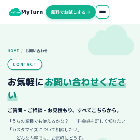
MyTurn
無料でお試しする
HOME
/
お問い合わせ
CONTACT
お気軽に
お問い合わせくださ
い
ご質問・ご相談・お見積もり、すべてこちらから。
「うちの業種でも使えるかな？」「料金感を詳しく知りたい」
「カスタマイズについて相談したい」
——どんな内容でも、お気軽にどうぞ。