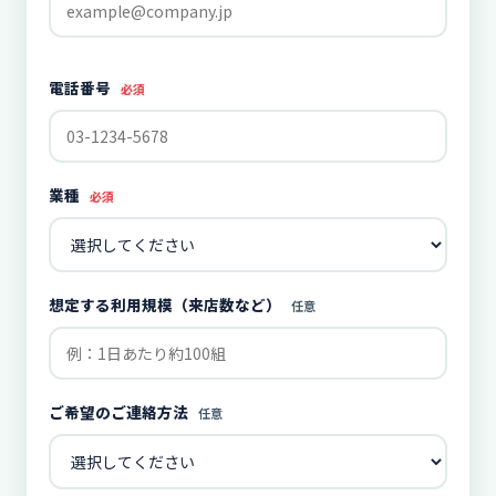
電話番号
必須
業種
必須
想定する利用規模（来店数など）
任意
ご希望のご連絡方法
任意