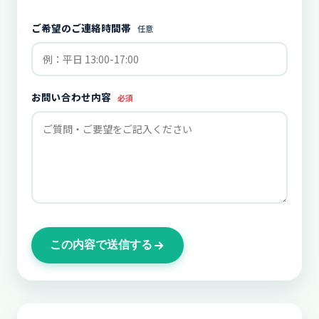
ご希望のご連絡時間帯
任意
お問い合わせ内容
必須
この内容で送信する