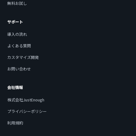
無料お試し
サポート
導入の流れ
よくある質問
カスタマイズ開発
お問い合わせ
会社情報
株式会社JustEnough
プライバシーポリシー
利用規約