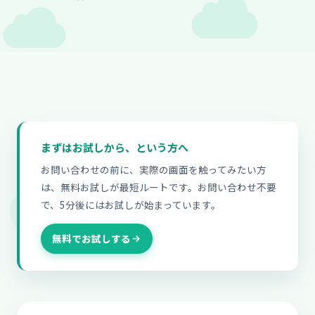
まずはお試しから、という方へ
お問い合わせの前に、実際の画面を触ってみたい方
は、無料お試しが最短ルートです。お問い合わせ不要
で、5分後にはお試しが始まっています。
無料でお試しする