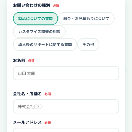
お問い合わせの種別
必須
製品についての質問
料金・お見積もりについて
カスタマイズ開発の相談
導入後のサポートに関する質問
その他
お名前
必須
会社名・店舗名
必須
メールアドレス
必須